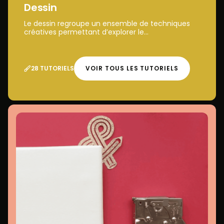
Dessin
Le dessin regroupe un ensemble de techniques
créatives permettant d’explorer le...
28 TUTORIELS
VOIR TOUS LES TUTORIELS