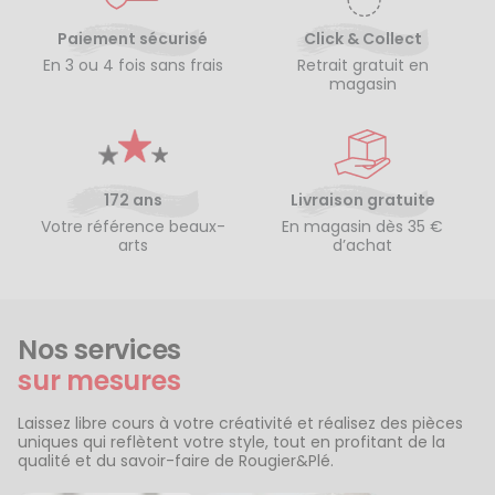
Paiement sécurisé
Click & Collect
En 3 ou 4 fois sans frais
Retrait gratuit en
magasin
172 ans
Livraison gratuite
Votre référence beaux-
En magasin dès 35 €
arts
d’achat
Nos services
sur mesures
Laissez libre cours à votre créativité et réalisez des pièces
uniques qui reflètent votre style, tout en profitant de la
qualité et du savoir-faire de Rougier&Plé.