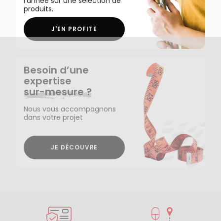
l'année sur une sélection de
produits.
J'EN PROFITE
Besoin d’une
expertise
sur-mesure ?
Nous vous accompagnons
dans votre projet
JE DÉCOUVRE