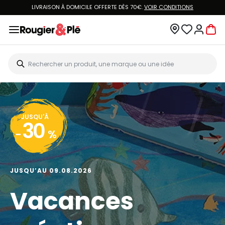
LIVRAISON À DOMICILE OFFERTE DÈS 70€.
VOIR CONDITIONS
JUSQU'À
30
-
%
JUSQU’AU 09.08.2026
Vacances