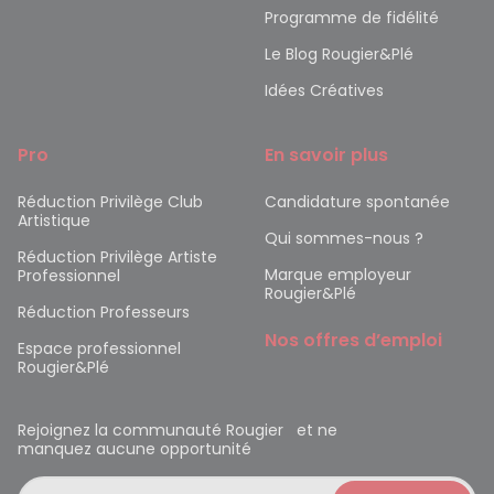
Programme de fidélité
Le Blog Rougier&Plé
Idées Créatives
Pro
En savoir plus
Réduction Privilège Club
Candidature spontanée
Artistique
Qui sommes-nous ?
Réduction Privilège Artiste
Marque employeur
Professionnel
Rougier&Plé
Réduction Professeurs
Nos offres d’emploi
Espace professionnel
Rougier&Plé
Rejoignez la communauté Rougier et ne
manquez aucune opportunité