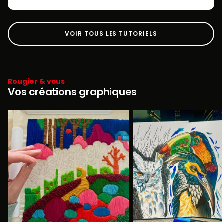
VOIR TOUS LES TUTORIELS
Rougier & vous
Vos créations graphiques