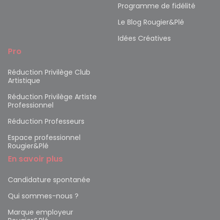
Programme de fidélité
Le Blog Rougier&Plé
Idées Créatives
Pro
Réduction Privilège Club
Artistique
Réduction Privilège Artiste
Professionnel
Réduction Professeurs
Espace professionnel
Rougier&Plé
En savoir plus
Candidature spontanée
Qui sommes-nous ?
Marque employeur