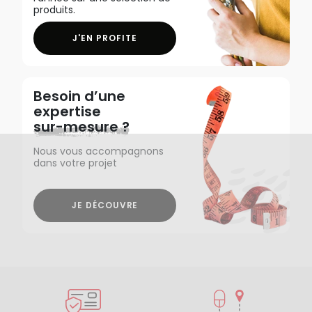
produits.
J'EN PROFITE
Besoin d’une
expertise
sur-mesure ?
Nous vous accompagnons
dans votre projet
JE DÉCOUVRE