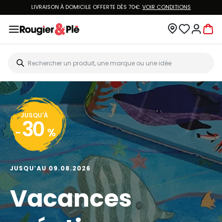
LIVRAISON À DOMICILE OFFERTE DÈS 70€.
VOIR CONDITIONS
JUSQU'À
30
-
%
JUSQU’AU 09.08.2026
Vacances