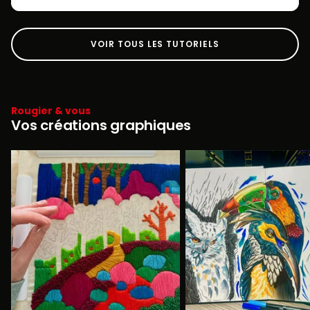
VOIR TOUS LES TUTORIELS
Rougier & vous
Vos créations graphiques