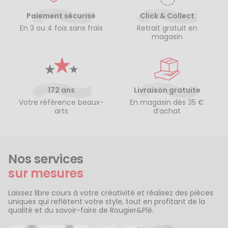
Paiement sécurisé
Click & Collect
En 3 ou 4 fois sans frais
Retrait gratuit en
magasin
172 ans
Livraison gratuite
Votre référence beaux-
En magasin dès 35 €
arts
d’achat
Nos services
sur mesures
Laissez libre cours à votre créativité et réalisez des pièces
uniques qui reflètent votre style, tout en profitant de la
qualité et du savoir-faire de Rougier&Plé.