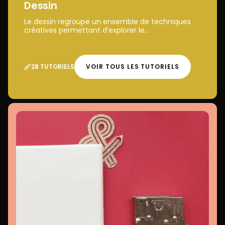
Dessin
Le dessin regroupe un ensemble de techniques
créatives permettant d’explorer le...
28 TUTORIELS
VOIR TOUS LES TUTORIELS