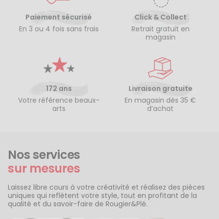
Paiement sécurisé
Click & Collect
En 3 ou 4 fois sans frais
Retrait gratuit en
magasin
172 ans
Livraison gratuite
Votre référence beaux-
En magasin dès 35 €
arts
d’achat
Nos services
sur mesures
Laissez libre cours à votre créativité et réalisez des pièces
uniques qui reflètent votre style, tout en profitant de la
qualité et du savoir-faire de Rougier&Plé.