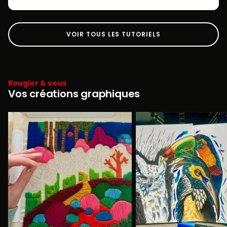
VOIR TOUS LES TUTORIELS
Rougier & vous
Vos créations graphiques