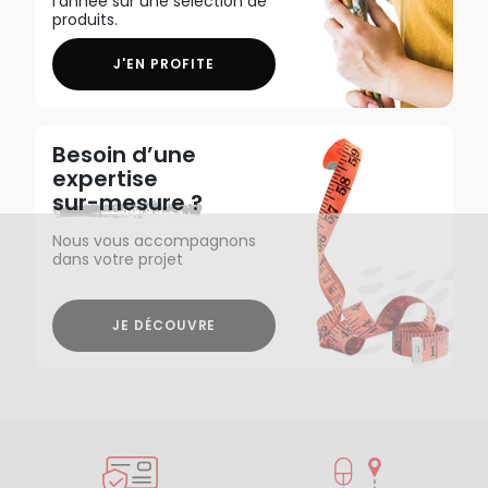
l'année sur une sélection de
produits.
J'EN PROFITE
Besoin d’une
expertise
sur-mesure ?
Nous vous accompagnons
dans votre projet
JE DÉCOUVRE