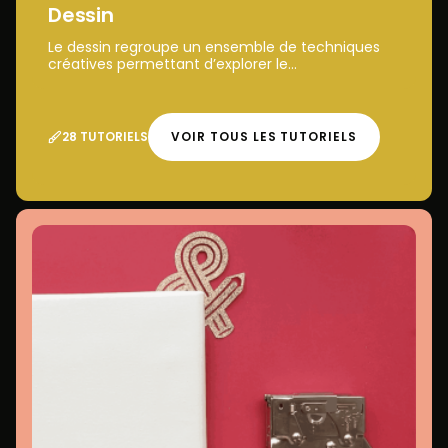
Dessin
Le dessin regroupe un ensemble de techniques
créatives permettant d’explorer le...
28 TUTORIELS
VOIR TOUS LES TUTORIELS