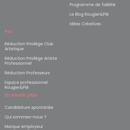
Programme de fidélité
Le Blog Rougier&Plé
Idées Créatives
Pro
Réduction Privilège Club
Artistique
Réduction Privilège Artiste
Professionnel
Réduction Professeurs
Espace professionnel
Rougier&Plé
En savoir plus
Candidature spontanée
Qui sommes-nous ?
Marque employeur