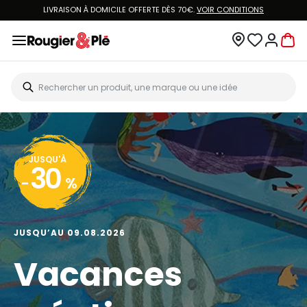
LIVRAISON À DOMICILE OFFERTE DÈS 70€.
VOIR CONDITIONS
JUSQU'À
30
-
%
JUSQU’AU 09.08.2026
Vacances