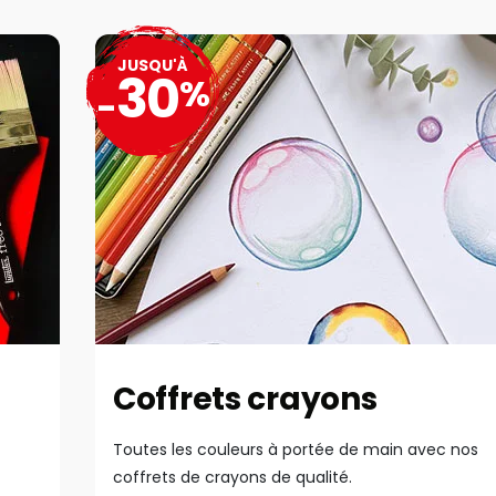
JUSQU'À
30
%
-
Coffrets crayons
Toutes les couleurs à portée de main avec nos
coffrets de crayons de qualité.