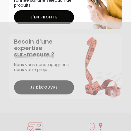
l'année sur une sélection de
produits.
J'EN PROFITE
Besoin d’une
expertise
sur-mesure ?
Nous vous accompagnons
dans votre projet
JE DÉCOUVRE