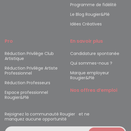
Programme de fidélité
Le Blog Rougier&Plé
Idées Créatives
Pro
En savoir plus
Réduction Privilège Club
Candidature spontanée
Artistique
Qui sommes-nous ?
Réduction Privilège Artiste
Marque employeur
Professionnel
Rougier&Plé
Réduction Professeurs
Nos offres d’emploi
Espace professionnel
Rougier&Plé
Rejoignez la communauté Rougier et ne
manquez aucune opportunité