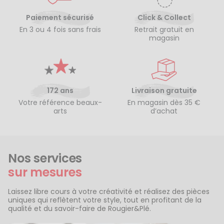
Paiement sécurisé
Click & Collect
En 3 ou 4 fois sans frais
Retrait gratuit en
magasin
172 ans
Livraison gratuite
Votre référence beaux-
En magasin dès 35 €
arts
d’achat
Nos services
sur mesures
Laissez libre cours à votre créativité et réalisez des pièces
uniques qui reflètent votre style, tout en profitant de la
qualité et du savoir-faire de Rougier&Plé.