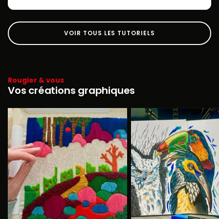
VOIR TOUS LES TUTORIELS
Rougier & vous
Vos créations graphiques