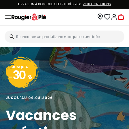
LIVRAISON À DOMICILE OFFERTE DÈS 70€.
VOIR CONDITIONS
JUSQU'À
30
-
%
JUSQU’AU 09.08.2026
Vacances