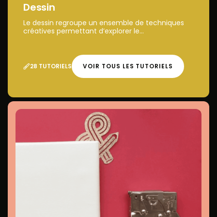
Dessin
Le dessin regroupe un ensemble de techniques
créatives permettant d’explorer le...
28 TUTORIELS
VOIR TOUS LES TUTORIELS