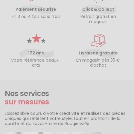
Paiement sécurisé
Click & Collect
En 3 ou 4 fois sans frais
Retrait gratuit en
magasin
172 ans
Livraison gratuite
Votre référence beaux-
En magasin dès 35 €
arts
d’achat
Nos services
sur mesures
Laissez libre cours à votre créativité et réalisez des pièces
uniques qui reflètent votre style, tout en profitant de la
qualité et du savoir-faire de Rougier&Plé.