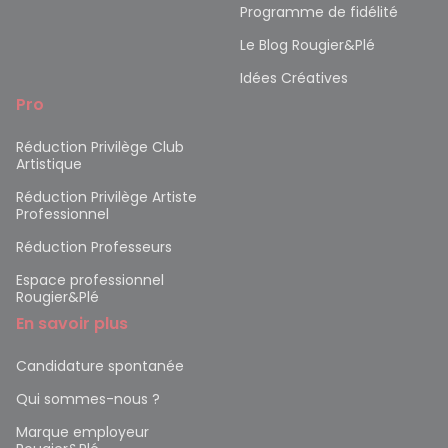
Programme de fidélité
Le Blog Rougier&Plé
Idées Créatives
Pro
Réduction Privilège Club
Artistique
Réduction Privilège Artiste
Professionnel
Réduction Professeurs
Espace professionnel
Rougier&Plé
En savoir plus
Candidature spontanée
Qui sommes-nous ?
Marque employeur