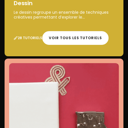
Dessin
Le dessin regroupe un ensemble de techniques
créatives permettant d’explorer le...
28 TUTORIELS
VOIR TOUS LES TUTORIELS