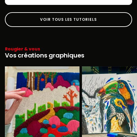
VOIR TOUS LES TUTORIELS
Rougier & vous
Vos créations graphiques