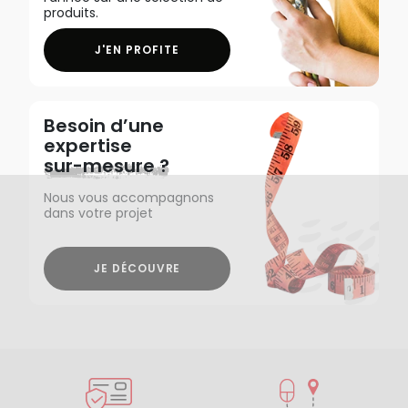
produits.
J'EN PROFITE
Besoin d’une
expertise
sur-mesure ?
Nous vous accompagnons
dans votre projet
JE DÉCOUVRE