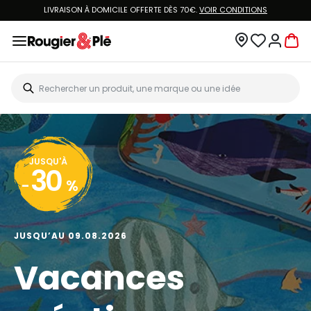
LIVRAISON À DOMICILE OFFERTE DÈS 70€.
VOIR CONDITIONS
JUSQU'À
30
-
%
JUSQU’AU 09.08.2026
Vacances