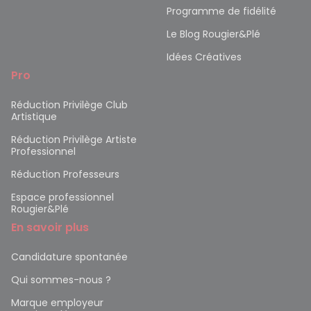
Programme de fidélité
Le Blog Rougier&Plé
Idées Créatives
Pro
Réduction Privilège Club
Artistique
Réduction Privilège Artiste
Professionnel
Réduction Professeurs
Espace professionnel
Rougier&Plé
En savoir plus
Candidature spontanée
Qui sommes-nous ?
Marque employeur