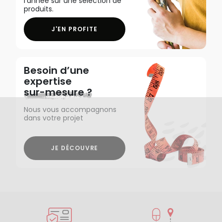
l'année sur une sélection de
produits.
J'EN PROFITE
Besoin d’une
expertise
sur-mesure ?
Nous vous accompagnons
dans votre projet
JE DÉCOUVRE