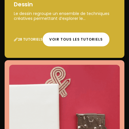
Dessin
Le dessin regroupe un ensemble de techniques
créatives permettant d’explorer le...
28 TUTORIELS
VOIR TOUS LES TUTORIELS