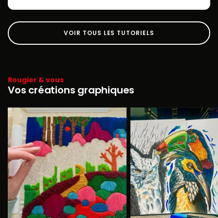
VOIR TOUS LES TUTORIELS
Rougier & vous
Vos créations graphiques