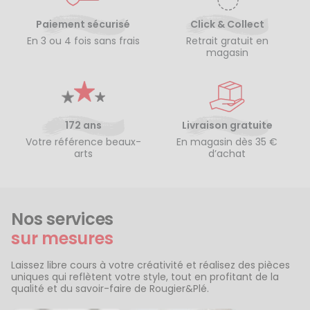
Paiement sécurisé
Click & Collect
En 3 ou 4 fois sans frais
Retrait gratuit en
magasin
172 ans
Livraison gratuite
Votre référence beaux-
En magasin dès 35 €
arts
d’achat
Nos services
sur mesures
Laissez libre cours à votre créativité et réalisez des pièces
uniques qui reflètent votre style, tout en profitant de la
qualité et du savoir-faire de Rougier&Plé.