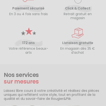
Paiement sécurisé
Click & Collect
En 3 ou 4 fois sans frais
Retrait gratuit en
magasin
172 ans
Livraison gratuite
Votre référence beaux-
En magasin dès 35 €
arts
d’achat
Nos services
sur mesures
Laissez libre cours à votre créativité et réalisez des pièces
uniques qui reflètent votre style, tout en profitant de la
qualité et du savoir-faire de Rougier&Plé.