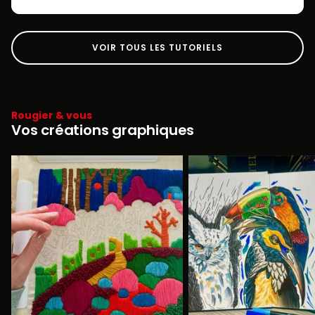
VOIR TOUS LES TUTORIELS
Rougier & vous
Vos créations graphiques