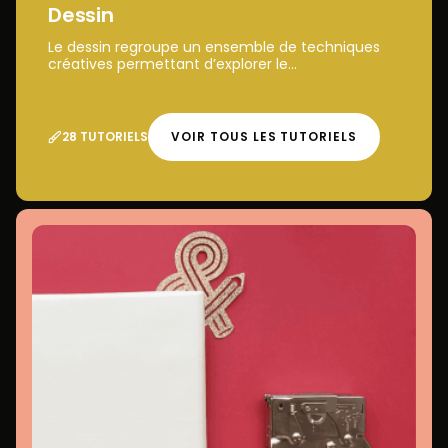
Dessin
Le dessin regroupe un ensemble de techniques
créatives permettant d’explorer le...
28 TUTORIELS
VOIR TOUS LES TUTORIELS