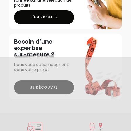
l'année sur une sélection de
produits.
J'EN PROFITE
Besoin d’une
expertise
sur-mesure ?
Nous vous accompagnons
dans votre projet
JE DÉCOUVRE