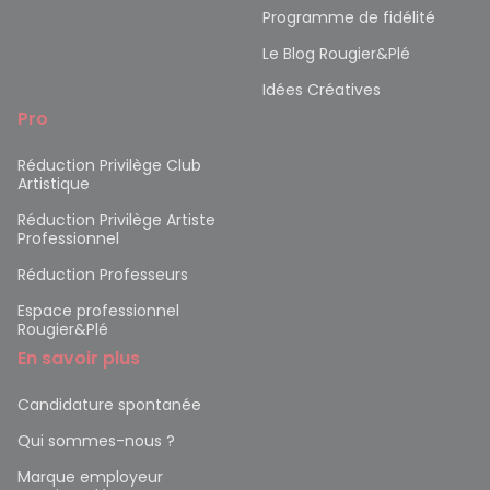
Programme de fidélité
Le Blog Rougier&Plé
Idées Créatives
Pro
Réduction Privilège Club
Artistique
Réduction Privilège Artiste
Professionnel
Réduction Professeurs
Espace professionnel
Rougier&Plé
En savoir plus
Candidature spontanée
Qui sommes-nous ?
Marque employeur