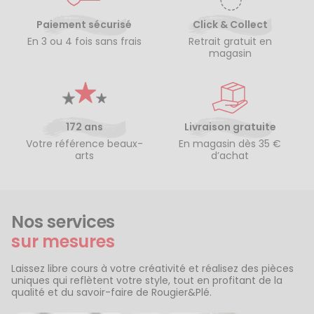
Paiement sécurisé
Click & Collect
En 3 ou 4 fois sans frais
Retrait gratuit en
magasin
172 ans
Livraison gratuite
Votre référence beaux-
En magasin dès 35 €
arts
d’achat
Nos services
sur mesures
Laissez libre cours à votre créativité et réalisez des pièces
uniques qui reflètent votre style, tout en profitant de la
qualité et du savoir-faire de Rougier&Plé.