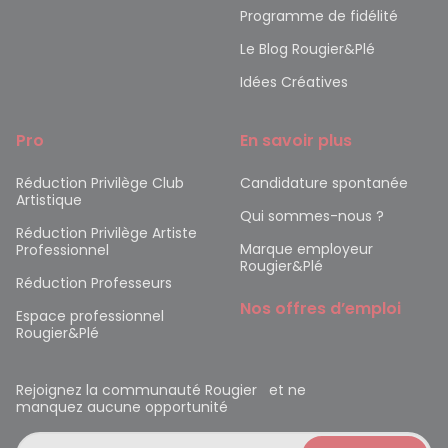
Programme de fidélité
Le Blog Rougier&Plé
Idées Créatives
Pro
En savoir plus
Réduction Privilège Club
Candidature spontanée
Artistique
Qui sommes-nous ?
Réduction Privilège Artiste
Marque employeur
Professionnel
Rougier&Plé
Réduction Professeurs
Nos offres d’emploi
Espace professionnel
Rougier&Plé
Rejoignez la communauté Rougier et ne
manquez aucune opportunité