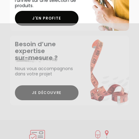
l'année sur une sélection de
produits.
J'EN PROFITE
Besoin d’une
expertise
sur-mesure ?
Nous vous accompagnons
dans votre projet
JE DÉCOUVRE