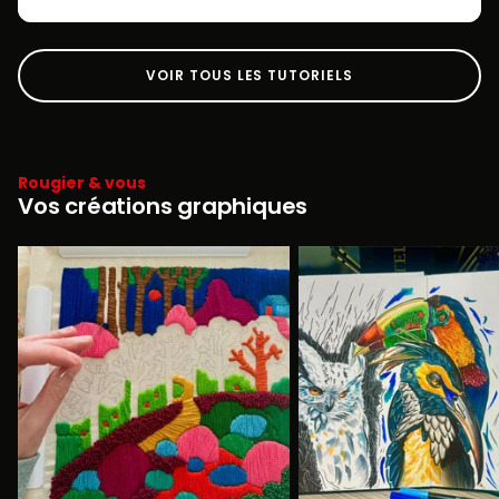
VOIR TOUS LES TUTORIELS
Rougier & vous
Vos créations graphiques