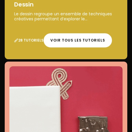
Dessin
Le dessin regroupe un ensemble de techniques
créatives permettant d’explorer le...
28 TUTORIELS
VOIR TOUS LES TUTORIELS