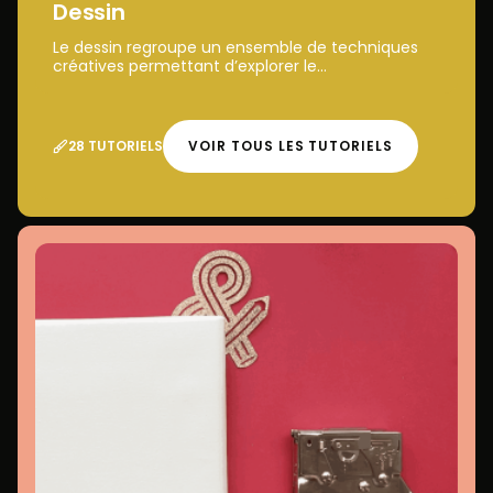
Dessin
Le dessin regroupe un ensemble de techniques
créatives permettant d’explorer le...
28 TUTORIELS
VOIR TOUS LES TUTORIELS