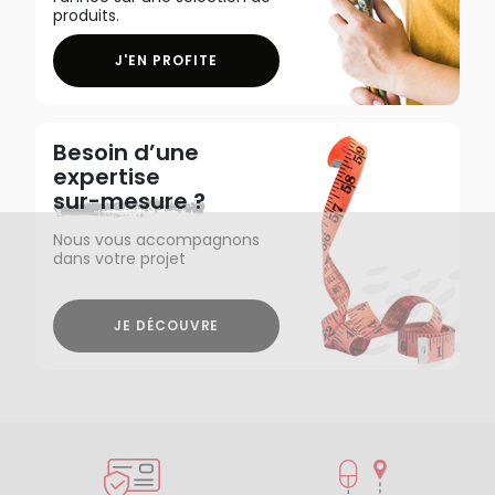
produits.
J'EN PROFITE
Besoin d’une
expertise
sur-mesure ?
Nous vous accompagnons
dans votre projet
JE DÉCOUVRE