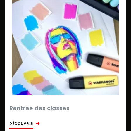
Rentrée des classes
DÉCOUVRIR