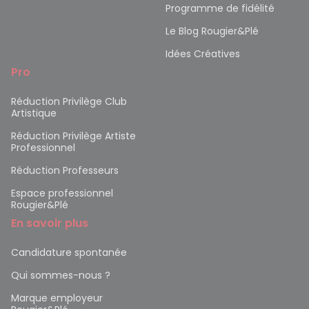
Programme de fidélité
Le Blog Rougier&Plé
Idées Créatives
Pro
Réduction Privilège Club
Artistique
Réduction Privilège Artiste
Professionnel
Réduction Professeurs
Espace professionnel
Rougier&Plé
En savoir plus
Candidature spontanée
Qui sommes-nous ?
Marque employeur