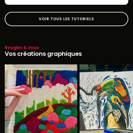
VOIR TOUS LES TUTORIELS
Rougier & vous
Vos créations graphiques