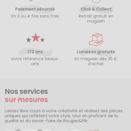
Paiement sécurisé
Click & Collect
En 3 ou 4 fois sans frais
Retrait gratuit en
magasin
172 ans
Livraison gratuite
Votre référence beaux-
En magasin dès 35 €
arts
d’achat
Nos services
sur mesures
Laissez libre cours à votre créativité et réalisez des pièces
uniques qui reflètent votre style, tout en profitant de la
qualité et du savoir-faire de Rougier&Plé.