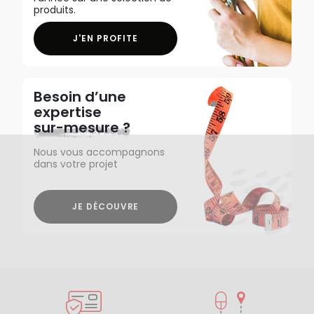
produits.
J'EN PROFITE
Besoin d’une
expertise
sur-mesure ?
Nous vous accompagnons
dans votre projet
JE DÉCOUVRE