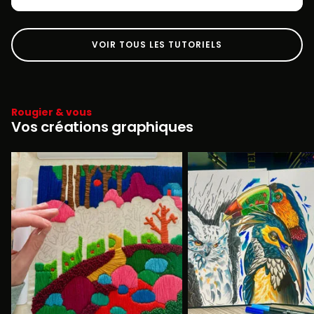
VOIR TOUS LES TUTORIELS
Rougier & vous
Vos créations graphiques