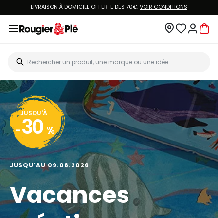
LIVRAISON À DOMICILE OFFERTE DÈS 70€.
VOIR CONDITIONS
JUSQU'À
30
-
%
JUSQU’AU 09.08.2026
Vacances