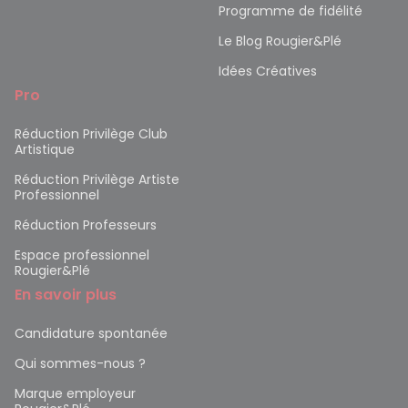
Programme de fidélité
Le Blog Rougier&Plé
Idées Créatives
Pro
Réduction Privilège Club
Artistique
Réduction Privilège Artiste
Professionnel
Réduction Professeurs
Espace professionnel
Rougier&Plé
En savoir plus
Candidature spontanée
Qui sommes-nous ?
Marque employeur