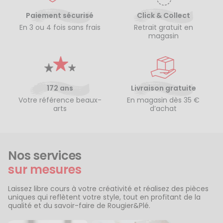
Paiement sécurisé
Click & Collect
En 3 ou 4 fois sans frais
Retrait gratuit en
magasin
172 ans
Livraison gratuite
Votre référence beaux-
En magasin dès 35 €
arts
d’achat
Nos services
sur mesures
Laissez libre cours à votre créativité et réalisez des pièces
uniques qui reflètent votre style, tout en profitant de la
qualité et du savoir-faire de Rougier&Plé.