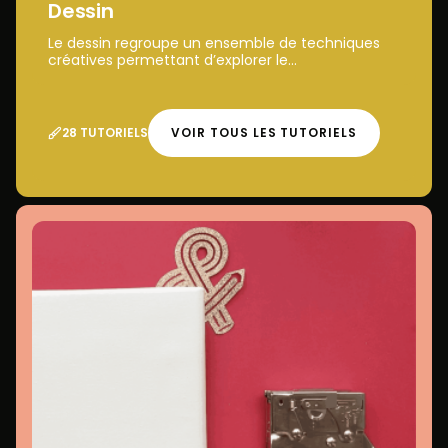
Dessin
Le dessin regroupe un ensemble de techniques
créatives permettant d’explorer le...
28 TUTORIELS
VOIR TOUS LES TUTORIELS