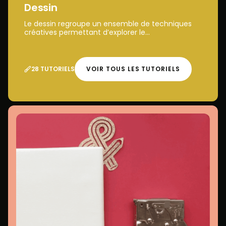
Dessin
Le dessin regroupe un ensemble de techniques
créatives permettant d’explorer le...
28 TUTORIELS
VOIR TOUS LES TUTORIELS