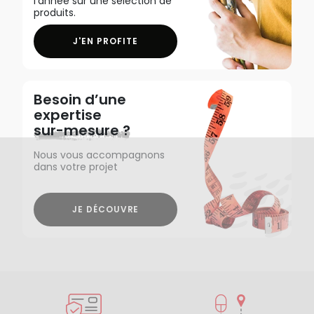
l'année sur une sélection de
produits.
J'EN PROFITE
Besoin d’une
expertise
sur-mesure ?
Nous vous accompagnons
dans votre projet
JE DÉCOUVRE