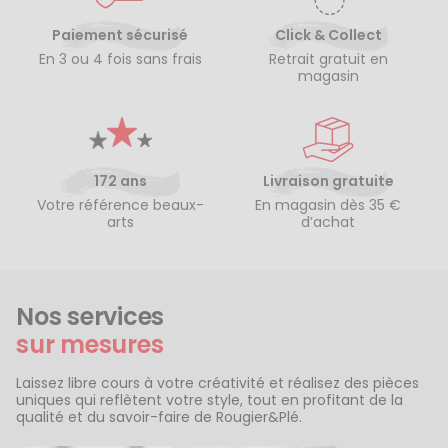
Paiement sécurisé
Click & Collect
En 3 ou 4 fois sans frais
Retrait gratuit en
magasin
172 ans
Livraison gratuite
Votre référence beaux-
En magasin dès 35 €
arts
d’achat
Nos services
sur mesures
Laissez libre cours à votre créativité et réalisez des pièces
uniques qui reflètent votre style, tout en profitant de la
qualité et du savoir-faire de Rougier&Plé.