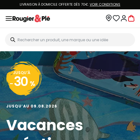
LIVRAISON À DOMICILE OFFERTE DÈS 70€.
VOIR CONDITIONS
JUSQU'À
30
-
%
JUSQU’AU 09.08.2026
Vacances