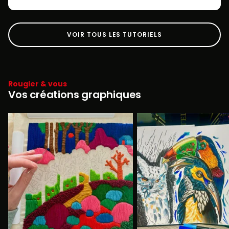
VOIR TOUS LES TUTORIELS
Rougier & vous
Vos créations graphiques