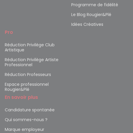
Programme de fidélité
Le Blog Rougier&Plé
Idées Créatives
Pro
Réduction Privilège Club
Artistique
Réduction Privilège Artiste
Professionnel
Réduction Professeurs
Espace professionnel
Rougier&Plé
En savoir plus
Candidature spontanée
Qui sommes-nous ?
Marque employeur