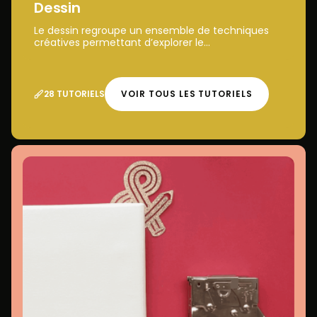
Dessin
Le dessin regroupe un ensemble de techniques
créatives permettant d’explorer le...
28 TUTORIELS
VOIR TOUS LES TUTORIELS