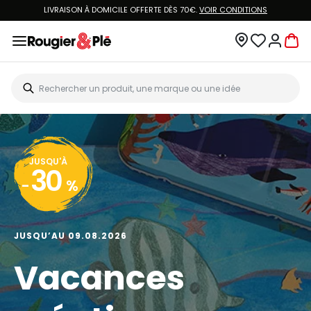
LIVRAISON À DOMICILE OFFERTE DÈS 70€.
VOIR CONDITIONS
JUSQU'À
30
-
%
JUSQU’AU 09.08.2026
Vacances