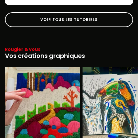
VOIR TOUS LES TUTORIELS
Rougier & vous
Vos créations graphiques