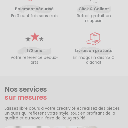
Paiement sécurisé
Click & Collect
En 3 ou 4 fois sans frais
Retrait gratuit en
magasin
172 ans
Livraison gratuite
Votre référence beaux-
En magasin dès 35 €
arts
d’achat
Nos services
sur mesures
Laissez libre cours à votre créativité et réalisez des pièces
uniques qui reflètent votre style, tout en profitant de la
qualité et du savoir-faire de Rougier&Plé.