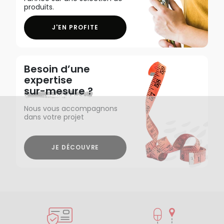
produits.
J'EN PROFITE
Besoin d’une
expertise
sur-mesure ?
Nous vous accompagnons
dans votre projet
JE DÉCOUVRE