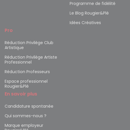
Programme de fidélité
Le Blog Rougier&Plé
Idées Créatives
Pro
Réduction Privilège Club
Artistique
Réduction Privilège Artiste
Professionnel
Réduction Professeurs
Espace professionnel
Rougier&Plé
En savoir plus
Candidature spontanée
Qui sommes-nous ?
Marque employeur