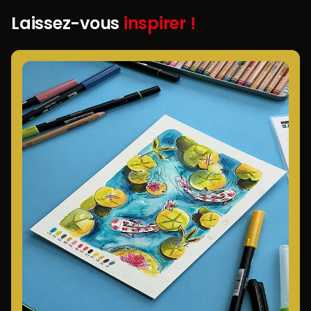
Laissez-vous
inspirer !