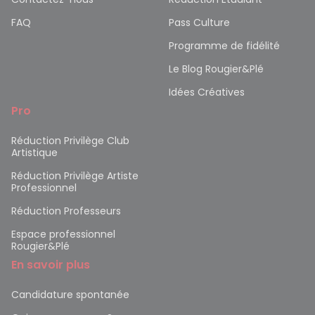
FAQ
Pass Culture
Programme de fidélité
Le Blog Rougier&Plé
Idées Créatives
Pro
Réduction Privilège Club
Artistique
Réduction Privilège Artiste
Professionnel
Réduction Professeurs
Espace professionnel
Rougier&Plé
En savoir plus
Candidature spontanée