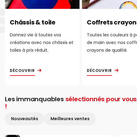
Châssis & toile
Coffrets crayon
Donnez vie à toutes vos
Toutes les couleurs à 
créations avec nos châssis et
de main avec nos coff
toiles à prix réduit.
crayons de qualité.
DÉCOUVRIR
DÉCOUVRIR
Les immanquables
sélectionnés pour vous
!
Nouveautés
Meilleures ventes