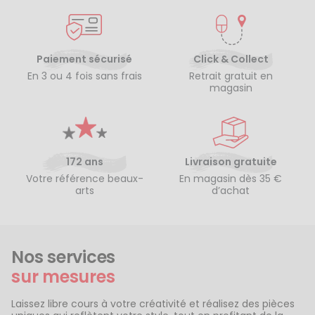
Paiement sécurisé
Click & Collect
En 3 ou 4 fois sans frais
Retrait gratuit en
magasin
172 ans
Livraison gratuite
Votre référence beaux-
En magasin dès 35 €
arts
d’achat
Nos services
sur mesures
Laissez libre cours à votre créativité et réalisez des pièces