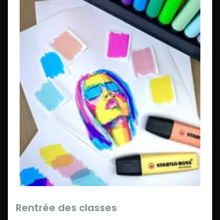
Rentrée des classes