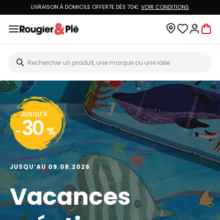
LIVRAISON À DOMICILE OFFERTE DÈS 70€.
VOIR CONDITIONS
JUSQU'À
30
-
%
JUSQU’AU 09.08.2026
Vacances