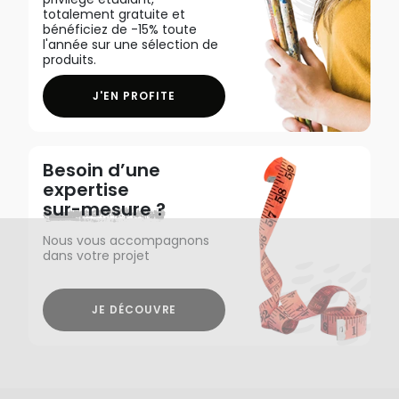
totalement gratuite et
bénéficiez de -15% toute
l'année sur une sélection de
produits.
J'EN PROFITE
Besoin d’une
expertise
sur-mesure ?
Nous vous accompagnons
dans votre projet
JE DÉCOUVRE