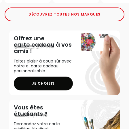
DÉCOUVREZ TOUTES NOS MARQUES
Offrez une
carte cadeau
à vos
amis !
Faites plaisir à coup sûr avec
notre e-carte cadeau
personnalisable.
JE CHOISIS
Vous êtes
étudiants ?
Demandez votre carte
privilège étudiant,