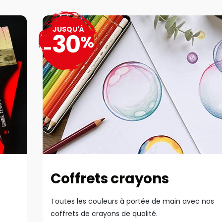
JUSQU'À
30
%
-
Coffrets crayons
Toutes les couleurs à portée de main avec nos
coffrets de crayons de qualité.