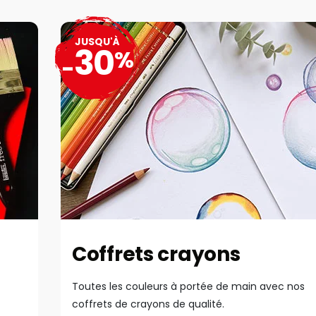
JUSQU'À
30
%
-
Coffrets crayons
Toutes les couleurs à portée de main avec nos
coffrets de crayons de qualité.